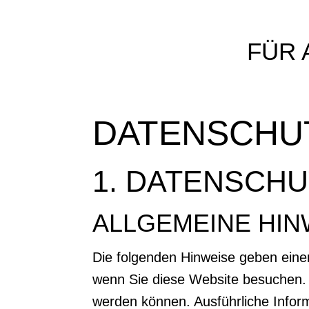
FÜR 
DATENSCHU
1. DATENSCHU
ALLGEMEINE HIN
Die folgenden Hinweise geben eine
wenn Sie diese Website besuchen. P
werden können. Ausführliche Info