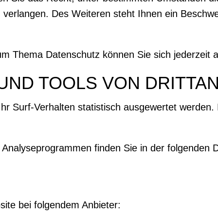
verlangen. Des Weiteren steht Ihnen ein Beschwe
um Thema Datenschutz können Sie sich jederzeit 
UND TOOLS VON DRITT­A
r Surf-Verhalten statistisch ausgewertet werden. 
en Analyseprogrammen finden Sie in der folgenden 
site bei folgendem Anbieter: