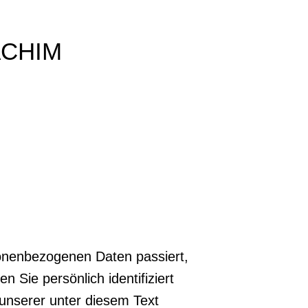
ACHIM
sonenbezogenen Daten passiert,
Sie persönlich identifiziert
unserer unter diesem Text