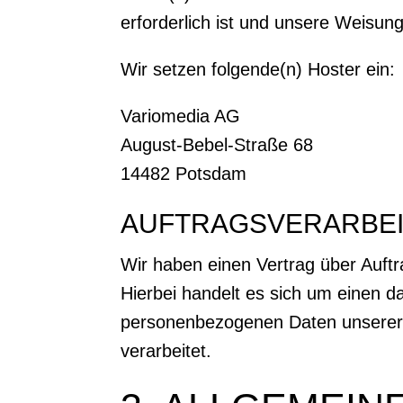
erforderlich ist und unsere Weisun
Wir setzen folgende(n) Hoster ein:
Variomedia AG
August-Bebel-Straße 68
14482 Potsdam
AUFTRAGSVERARBE
Wir haben einen Vertrag über Auft
Hierbei handelt es sich um einen d
personenbezogenen Daten unserer
verarbeitet.