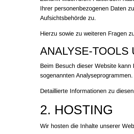
Ihrer personenbezogenen Daten zu 
Aufsichtsbehörde zu.
Hierzu sowie zu weiteren Fragen z
ANALYSE-TOOLS 
Beim Besuch dieser Website kann Ih
sogenannten Analyseprogrammen.
Detaillierte Informationen zu dies
2. HOSTING
Wir hosten die Inhalte unserer Web