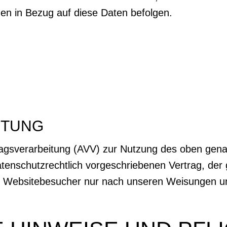
gen in Bezug auf diese Daten befolgen.
ITUNG
ragsverarbeitung (AVV) zur Nutzung des oben gen
atenschutzrechtlich vorgeschriebenen Vertrag, der 
 Websitebesucher nur nach unseren Weisungen u