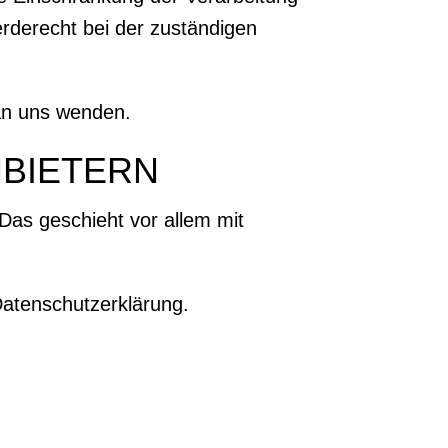
rderecht bei der zuständigen
an uns wenden.
NBIETERN
Das geschieht vor allem mit
Datenschutzerklärung.