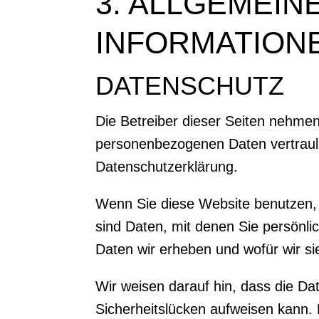
3. ALLGEMEIN
INFORMATION
DATENSCHUTZ
Die Betreiber dieser Seiten nehmen
personenbezogenen Daten vertrauli
Datenschutzerklärung.
Wenn Sie diese Website benutzen
sind Daten, mit denen Sie persönlic
Daten wir erheben und wofür wir si
Wir weisen darauf hin, dass die Da
Sicherheitslücken aufweisen kann. E