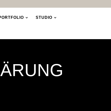
PORTFOLIO
STUDIO
LÄRUNG