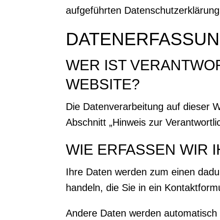
aufgeführten Datenschutzerklärung
DATENERFASSUNG
WER IST VERANTWOR
WEBSITE?
Die Datenverarbeitung auf dieser 
Abschnitt „Hinweis zur Verantwortl
WIE ERFASSEN WIR 
Ihre Daten werden zum einen dadurc
handeln, die Sie in ein Kontaktform
Andere Daten werden automatisch o