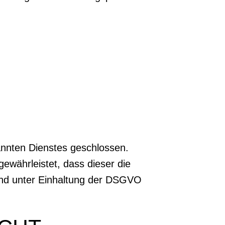
annten Dienstes geschlossen.
gewährleistet, dass dieser die
nd unter Einhaltung der DSGVO