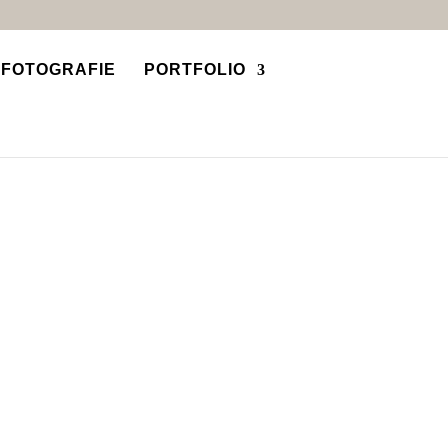
SFOTOGRAFIE
PORTFOLIO