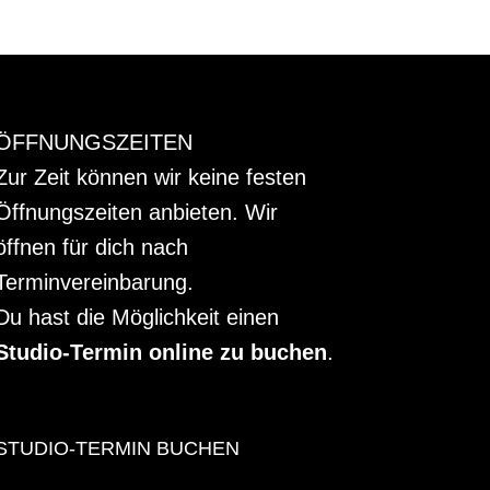
ÖFFNUNGSZEITEN
Zur Zeit können wir keine festen
Öffnungszeiten anbieten. Wir
öffnen für dich nach
Terminvereinbarung.
Du hast die Möglichkeit einen
Studio-Termin online zu buchen
.
STUDIO-TERMIN BUCHEN