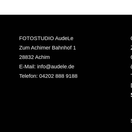
FOTOSTUDIO AudeLe
Zum Achimer Bahnhof 1
28832 Achim
E-Mail: info@audele.de
Telefon: 04202 888 9188